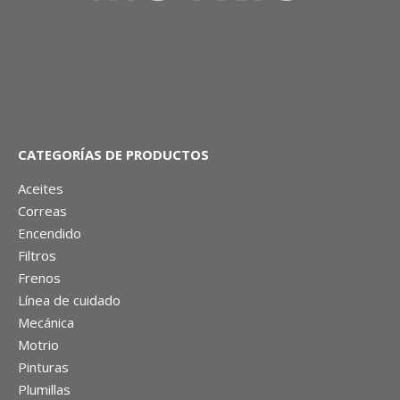
CATEGORÍAS DE PRODUCTOS
Aceites
Correas
Encendido
Filtros
Frenos
Línea de cuidado
Mecánica
Motrio
Pinturas
Plumillas