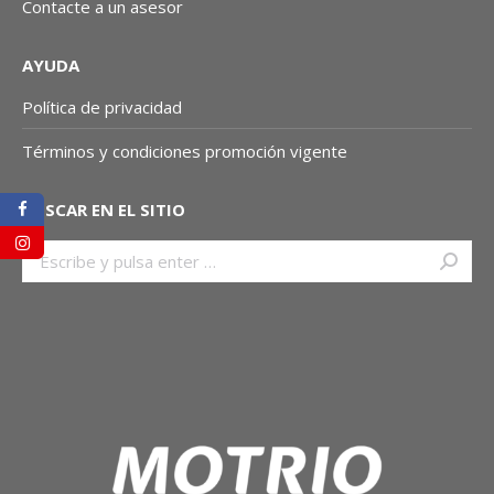
Contacte a un asesor
AYUDA
Política de privacidad
Términos y condiciones promoción vigente
BUSCAR EN EL SITIO
Buscar: