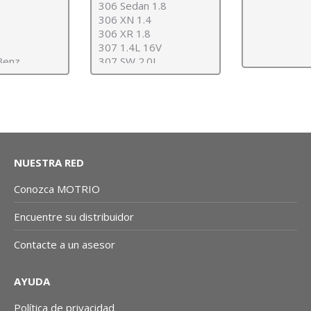
NUESTRA RED
Conozca MOTRIO
Encuentre su distribuidor
Contacte a un asesor
AYUDA
Política de privacidad