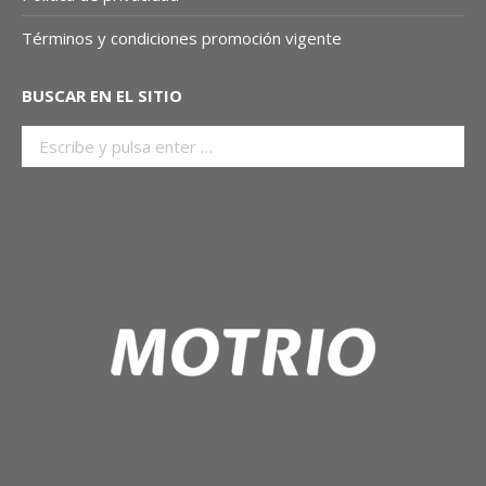
Términos y condiciones promoción vigente
BUSCAR EN EL SITIO
BUSCAR: