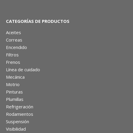
CATEGORÍAS DE PRODUCTOS
Aceites
Correas
Encendido
Filtros
Frenos
Línea de cuidado
Mecánica
Motrio
Pinturas
Plumillas
Refrigeración
Rodamientos
Suspensión
Visibilidad