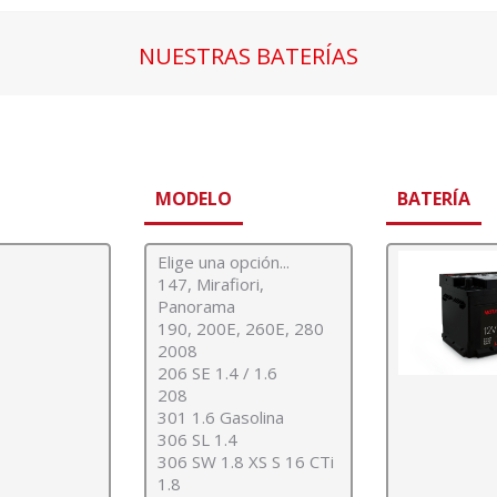
NUESTRAS BATERÍAS
Estás aquí:
MODELO
BATERÍA