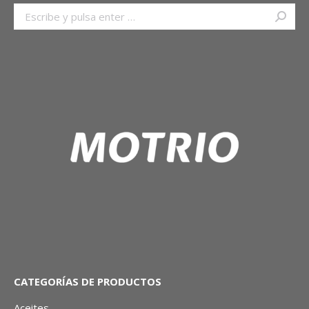
Buscar:
CATEGORÍAS DE PRODUCTOS
Aceites