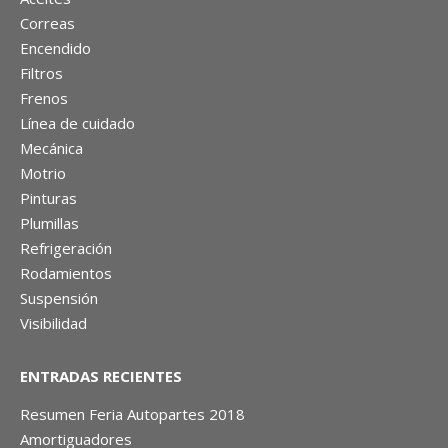
Correas
Encendido
Filtros
Frenos
Línea de cuidado
Mecánica
Motrio
Pinturas
Plumillas
Refrigeración
Rodamientos
Suspensión
Visibilidad
ENTRADAS RECIENTES
Resumen Feria Autopartes 2018
Amortiguadores