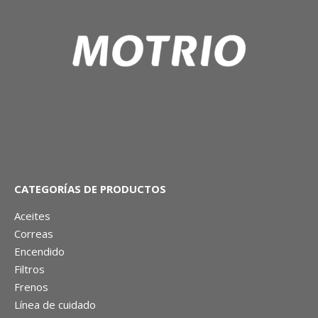
CATEGORÍAS DE PRODUCTOS
Aceites
Correas
Encendido
Filtros
Frenos
Línea de cuidado