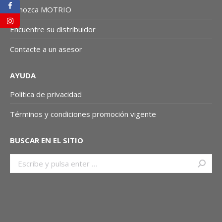
Conozca MOTRIO
Encuentre su distribuidor
Contacte a un asesor
AYUDA
Política de privacidad
Términos y condiciones promoción vigente
BUSCAR EN EL SITIO
Buscar: