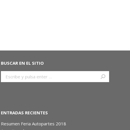
BUSCAR EN EL SITIO
Buscar:
ENTRADAS RECIENTES
Resumen Feria Autopartes 2018