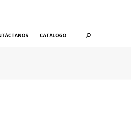
NTÁCTANOS
CATÁLOGO
Buscar: