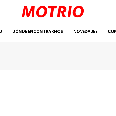
O
DÓNDE ENCONTRARNOS
NOVEDADES
CO