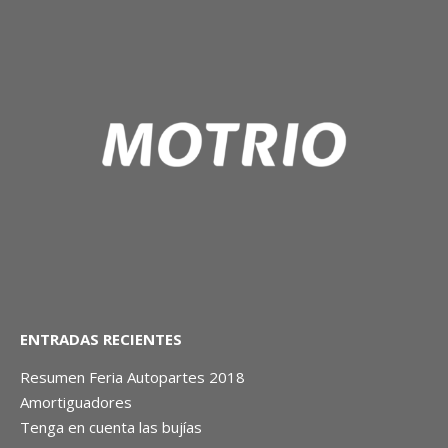
ENTRADAS RECIENTES
Resumen Feria Autopartes 2018
Amortiguadores
Tenga en cuenta las bujías