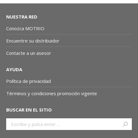
NUESTRA RED
Conozca MOTRIO
Encuentre su distribuidor
Contacte a un asesor
AYUDA
Política de privacidad
Términos y condiciones promoción vigente
BUSCAR EN EL SITIO
Buscar: