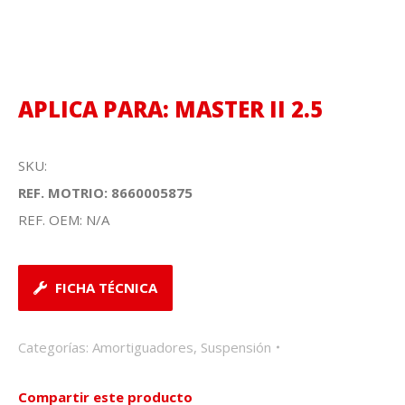
APLICA PARA: MASTER II 2.5
SKU:
REF. MOTRIO: 8660005875
REF. OEM: N/A
FICHA TÉCNICA
Categorías:
Amortiguadores
,
Suspensión
Compartir este producto