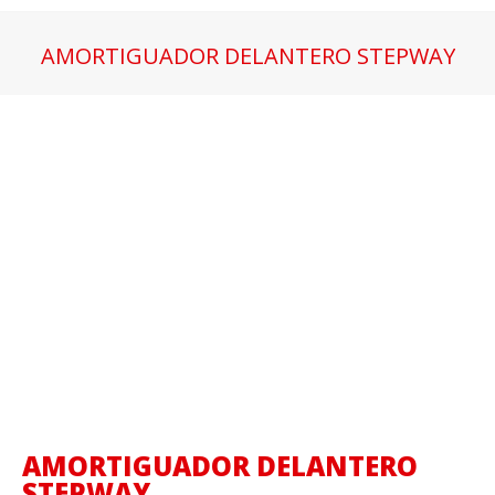
AMORTIGUADOR DELANTERO STEPWAY
Estás aquí:
AMORTIGUADOR DELANTERO
STEPWAY