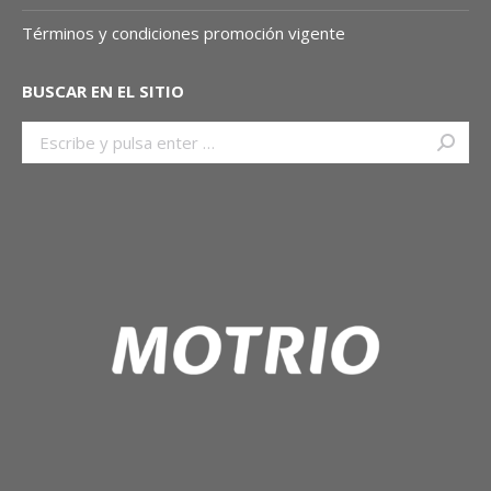
Términos y condiciones promoción vigente
BUSCAR EN EL SITIO
Buscar: