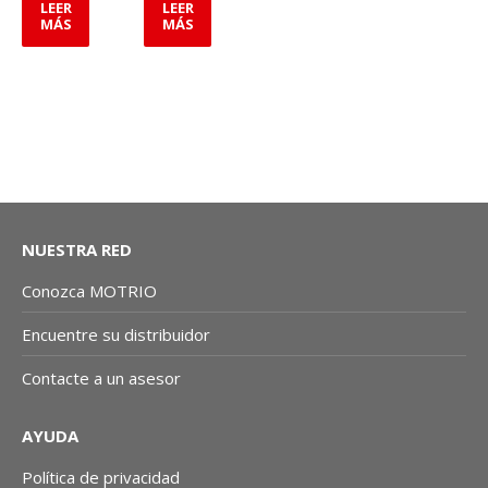
LEER
LEER
MÁS
MÁS
NUESTRA RED
Conozca MOTRIO
Encuentre su distribuidor
Contacte a un asesor
AYUDA
Política de privacidad