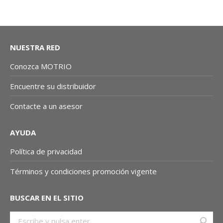
NUESTRA RED
Conozca MOTRIO
Encuentre su distribuidor
Contacte a un asesor
AYUDA
Política de privacidad
Términos y condiciones promoción vigente
BUSCAR EN EL SITIO
Buscar: