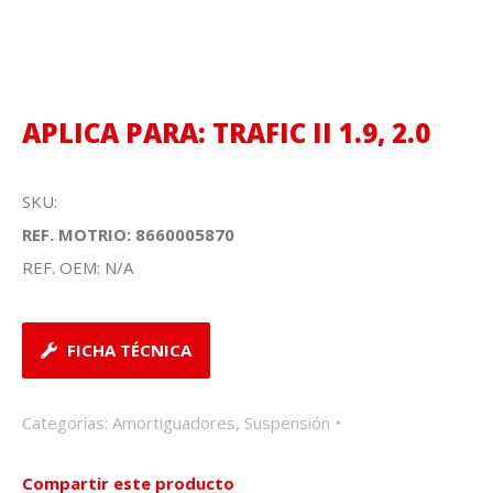
APLICA PARA: TRAFIC II 1.9, 2.0
SKU:
REF. MOTRIO: 8660005870
REF. OEM: N/A
FICHA TÉCNICA
Categorías:
Amortiguadores
,
Suspensión
Compartir este producto