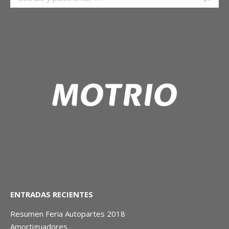
ENTRADAS RECIENTES
Resumen Feria Autopartes 2018
Amortiguadores