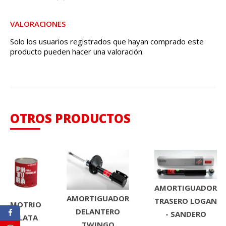
VALORACIONES
Solo los usuarios registrados que hayan comprado este
producto pueden hacer una valoración.
OTROS PRODUCTOS
AMORTIGUADOR
AMORTIGUADOR
TRASERO LOGAN
MOTRIO
DELANTERO
- SANDERO
PLATA
TWINGO