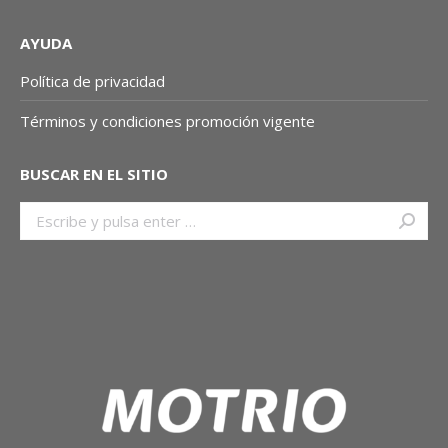
AYUDA
Política de privacidad
Términos y condiciones promoción vigente
BUSCAR EN EL SITIO
Buscar: