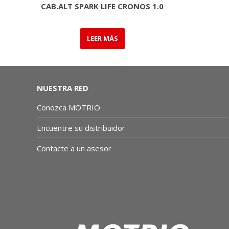
CAB.ALT SPARK LIFE CRONOS 1.0
LEER MÁS
NUESTRA RED
Conozca MOTRIO
Encuentre su distribuidor
Contacte a un asesor