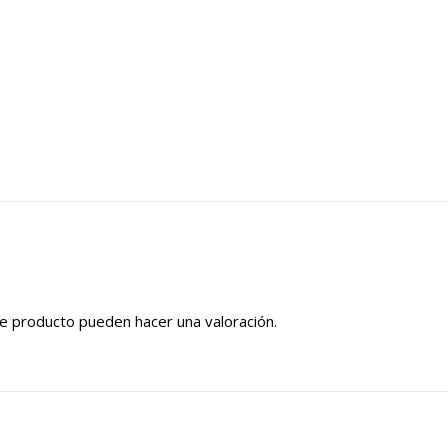
e producto pueden hacer una valoración.