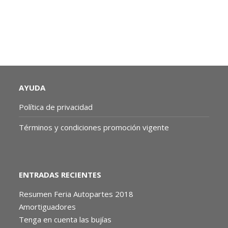
AYUDA
Política de privacidad
Términos y condiciones promoción vigente
ENTRADAS RECIENTES
Resumen Feria Autopartes 2018
Amortiguadores
Tenga en cuenta las bujías