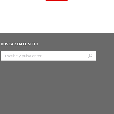
BUSCAR EN EL SITIO
Buscar: