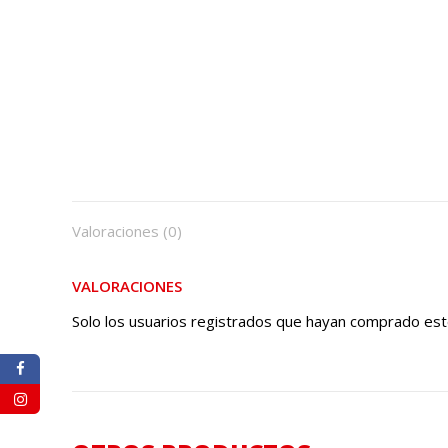
Valoraciones (0)
VALORACIONES
Solo los usuarios registrados que hayan comprado est