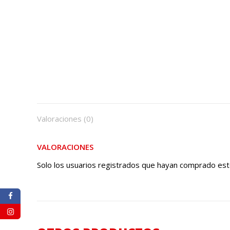
Valoraciones (0)
VALORACIONES
Solo los usuarios registrados que hayan comprado est