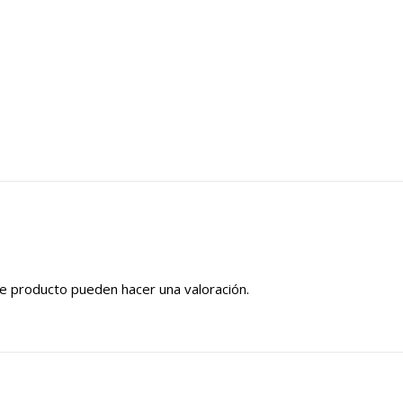
e producto pueden hacer una valoración.