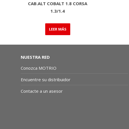
CAB.ALT COBALT 1.8 CORSA
1.3/1.4
LEER MÁS
NUESTRA RED
Conozca MOTRIO
Encuentre su distribuidor
Contacte a un asesor