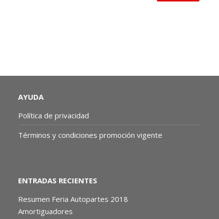
AYUDA
Política de privacidad
Términos y condiciones promoción vigente
ENTRADAS RECIENTES
Resumen Feria Autopartes 2018
Amortiguadores