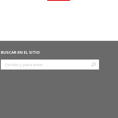
BUSCAR EN EL SITIO
Buscar: