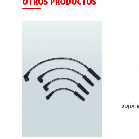
OTROS PRODUCTOS
BUJÍA: 