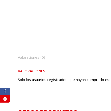
Valoraciones (0)
VALORACIONES
Solo los usuarios registrados que hayan comprado est