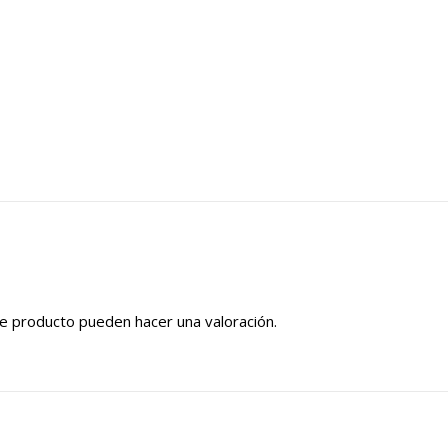
e producto pueden hacer una valoración.