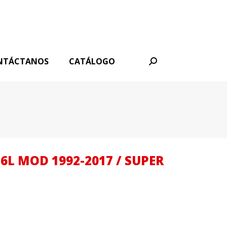
NTÁCTANOS
CATÁLOGO
Buscar:
6L MOD 1992-2017 / SUPER