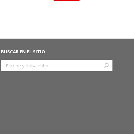
BUSCAR EN EL SITIO
Buscar: