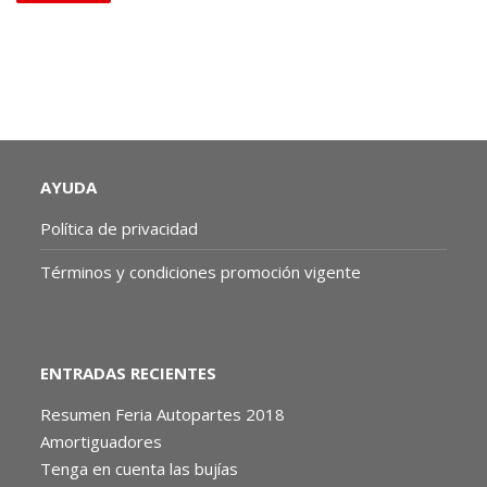
AYUDA
Política de privacidad
Términos y condiciones promoción vigente
ENTRADAS RECIENTES
Resumen Feria Autopartes 2018
Amortiguadores
Tenga en cuenta las bujías