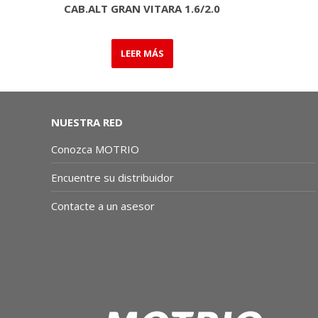
CAB.ALT GRAN VITARA 1.6/2.0
LEER MÁS
NUESTRA RED
Conozca MOTRIO
Encuentre su distribuidor
Contacte a un asesor