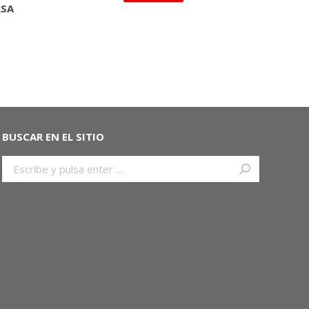
RSA
BUSCAR EN EL SITIO
Buscar: