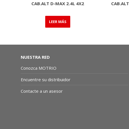
CAB.ALT D-MAX 2.4L 4X2
CAB.ALT
LEER MÁS
NUESTRA RED
Conozca MOTRIO
Encuentre su distribuidor
Contacte a un asesor