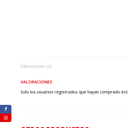
Valoraciones (0)
VALORACIONES
Solo los usuarios registrados que hayan comprado est