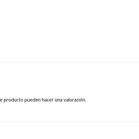
e producto pueden hacer una valoración.