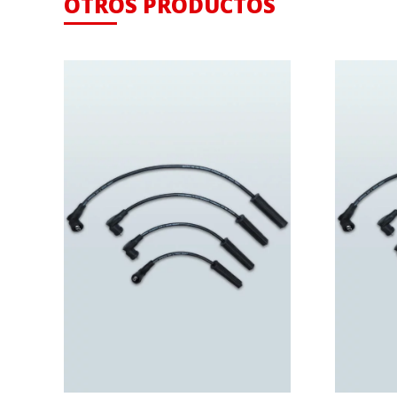
OTROS PRODUCTOS