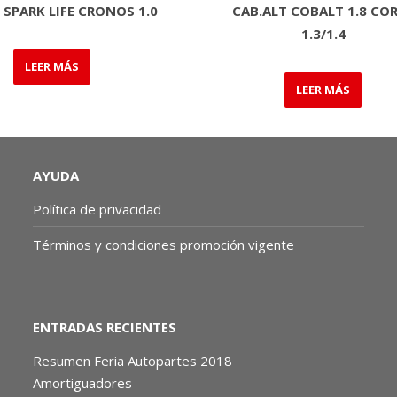
 SPARK LIFE CRONOS 1.0
CAB.ALT COBALT 1.8 CO
1.3/1.4
LEER MÁS
LEER MÁS
AYUDA
Política de privacidad
Términos y condiciones promoción vigente
ENTRADAS RECIENTES
Resumen Feria Autopartes 2018
Amortiguadores