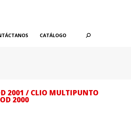
NTÁCTANOS
CATÁLOGO
Buscar:
 2001 / CLIO MULTIPUNTO
OD 2000