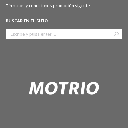
Términos y condiciones promoción vigente
BUSCAR EN EL SITIO
Buscar: