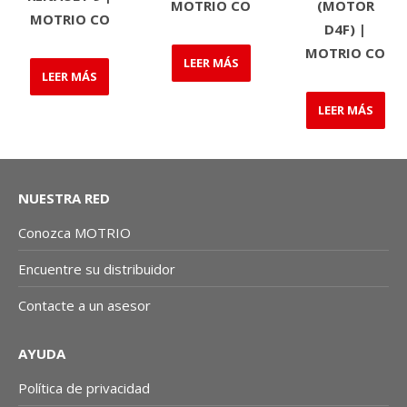
MOTRIO CO
(MOTOR
MOTRIO CO
D4F) |
MOTRIO CO
LEER MÁS
LEER MÁS
LEER MÁS
NUESTRA RED
Conozca MOTRIO
Encuentre su distribuidor
Contacte a un asesor
AYUDA
Política de privacidad