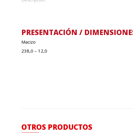
PRESENTACIÓN / DIMENSIONE
Macizo
238,0 – 12,0
OTROS PRODUCTOS