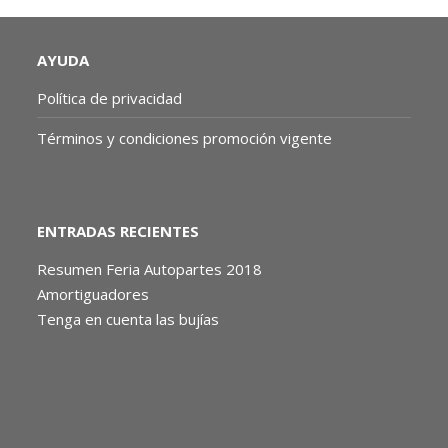
AYUDA
Política de privacidad
Términos y condiciones promoción vigente
ENTRADAS RECIENTES
Resumen Feria Autopartes 2018
Amortiguadores
Tenga en cuenta las bujías