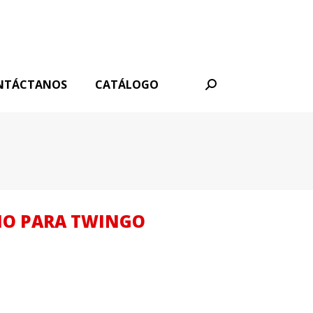
NTÁCTANOS
CATÁLOGO
Buscar:
ENO PARA TWINGO