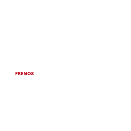
FRENOS