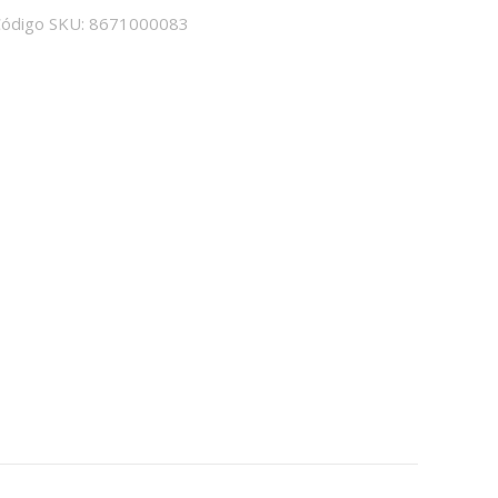
ódigo SKU:
8671000083