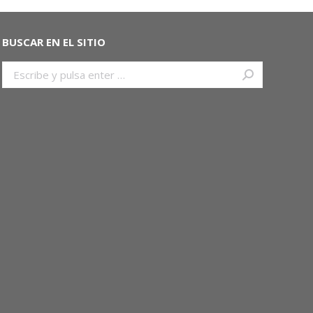
BUSCAR EN EL SITIO
Buscar: