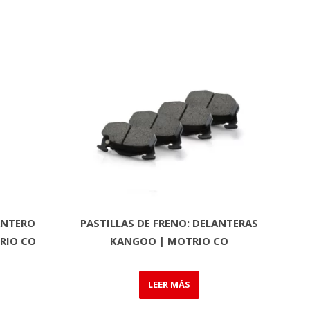
ANTERO
PASTILLAS DE FRENO: DELANTERAS
RIO CO
KANGOO | MOTRIO CO
LEER MÁS