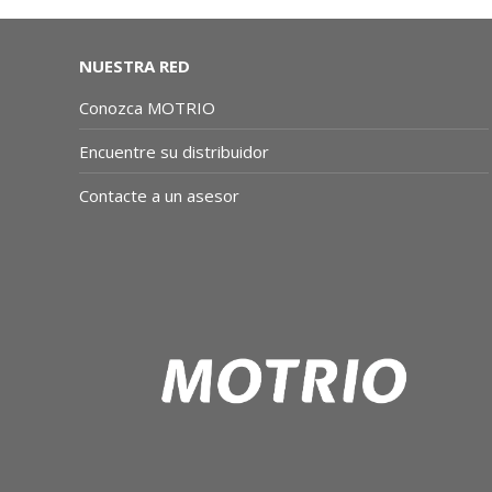
NUESTRA RED
Conozca MOTRIO
Encuentre su distribuidor
Contacte a un asesor