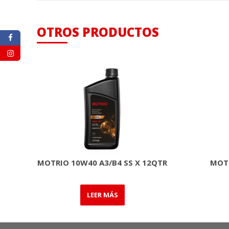
OTROS PRODUCTOS
MOTRIO 10W40 A3/B4 SS X 12QTR
MOTR
LEER MÁS