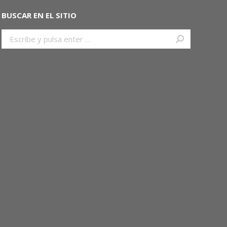
BUSCAR EN EL SITIO
Buscar: