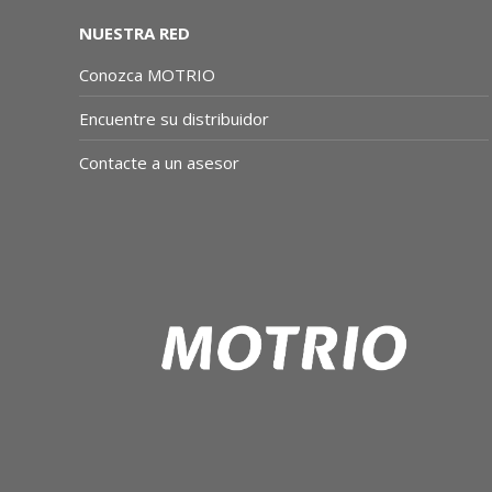
NUESTRA RED
Conozca MOTRIO
Encuentre su distribuidor
Contacte a un asesor