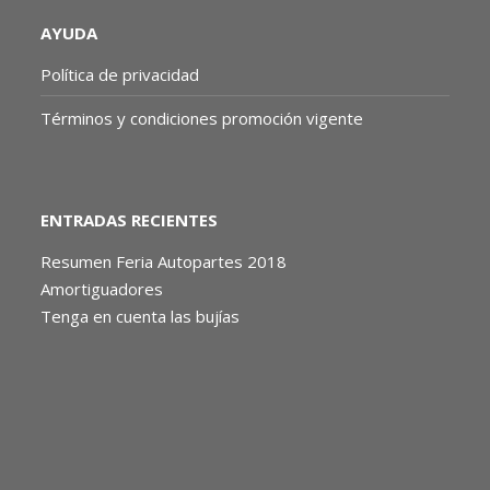
AYUDA
Política de privacidad
Términos y condiciones promoción vigente
ENTRADAS RECIENTES
Resumen Feria Autopartes 2018
Amortiguadores
Tenga en cuenta las bujías