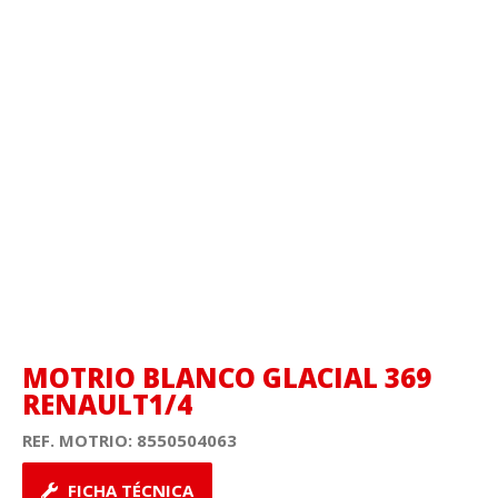
MOTRIO BLANCO GLACIAL 369
RENAULT1/4
REF. MOTRIO:
8550504063
FICHA TÉCNICA