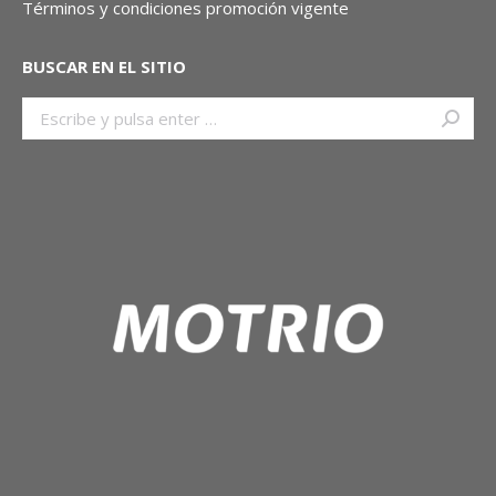
Términos y condiciones promoción vigente
BUSCAR EN EL SITIO
Buscar: