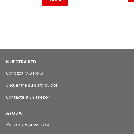
NUESTRA RED
Conozca MOTRIO
Encuentre su distribuidor
Contacte a un asesor
AYUDA
Política de privacidad