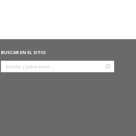
BUSCAR EN EL SITIO
Buscar: