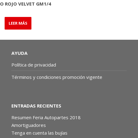
O ROJO VELVET GM1/4
LEER MÁS
AYUDA
Política de privacidad
Términos y condiciones promoción vigente
ENTRADAS RECIENTES
Resumen Feria Autopartes 2018
Amortiguadores
Tenga en cuenta las bujías