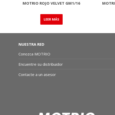
MOTRI
MOTRIO ROJO VELVET GM1/16
LEER MÁS
NUESTRA RED
Conozca MOTRIO
Encuentre su distribuidor
Contacte a un asesor