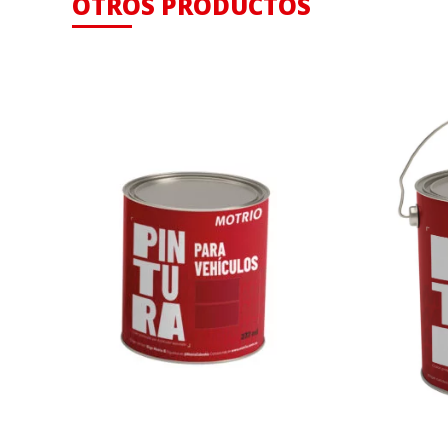
OTROS PRODUCTOS