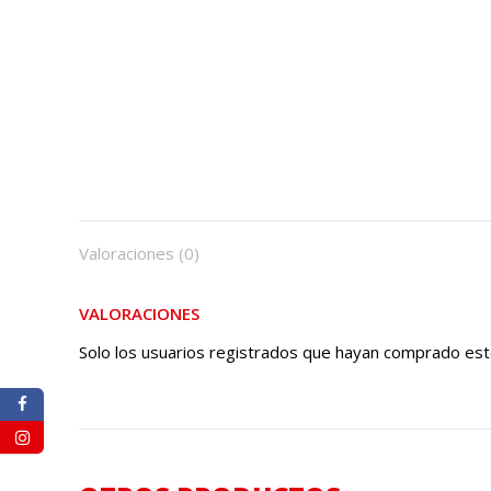
Valoraciones (0)
VALORACIONES
Solo los usuarios registrados que hayan comprado est