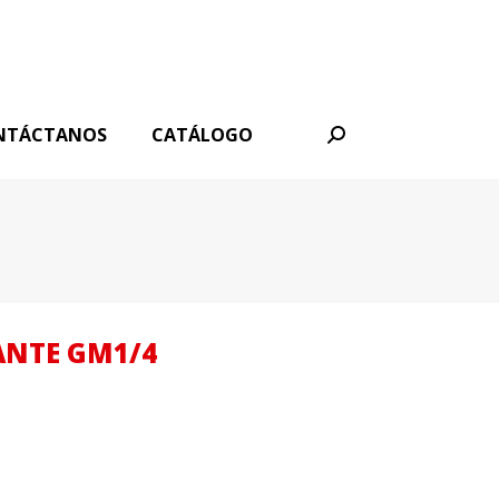
NTÁCTANOS
CATÁLOGO
Buscar:
ANTE GM1/4