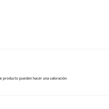
e producto pueden hacer una valoración.