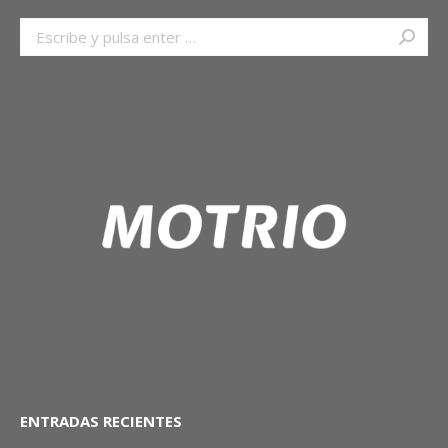
Buscar:
ENTRADAS RECIENTES