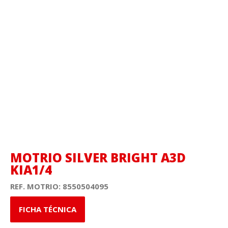
MOTRIO SILVER BRIGHT A3D
KIA1/4
REF. MOTRIO:
8550504095
FICHA TÉCNICA