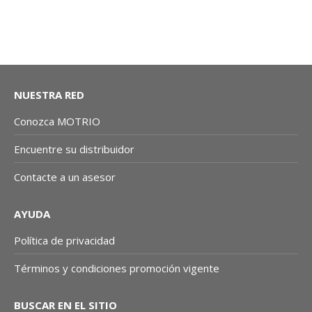
NUESTRA RED
Conozca MOTRIO
Encuentre su distribuidor
Contacte a un asesor
AYUDA
Política de privacidad
Términos y condiciones promoción vigente
BUSCAR EN EL SITIO