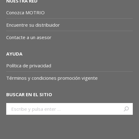
NUESTRA RED
Conozca MOTRIO
Encuentre su distribuidor
Contacte a un asesor
AYUDA
Política de privacidad
Términos y condiciones promoción vigente
BUSCAR EN EL SITIO
Buscar: