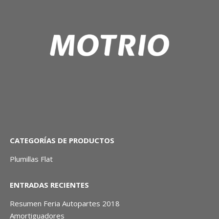
CATEGORÍAS DE PRODUCTOS
Plumillas Flat
ENTRADAS RECIENTES
Resumen Feria Autopartes 2018
Amortiguadores