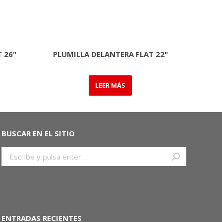
 26"
PLUMILLA DELANTERA FLAT 22"
LEER MÁS
BUSCAR EN EL SITIO
Buscar:
ENTRADAS RECIENTES