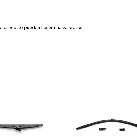
e producto pueden hacer una valoración.