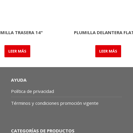
MILLA TRASERA 14"
PLUMILLA DELANTERA FLAT
LEER MÁS
LEER MÁS
AYUDA
Política de privacidad
Términos y condiciones promoción vigente
CATEGORÍAS DE PRODUCTOS