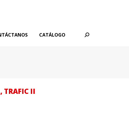
NTÁCTANOS
CATÁLOGO
Buscar:
 TRAFIC II