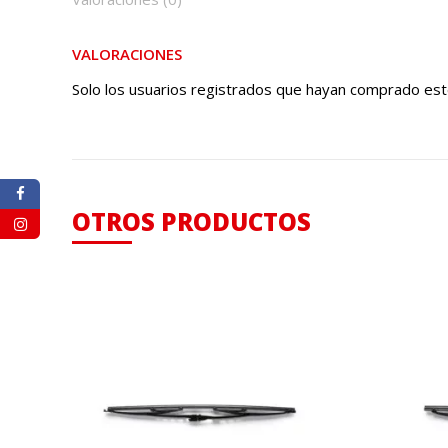
VALORACIONES
Solo los usuarios registrados que hayan comprado est
OTROS PRODUCTOS