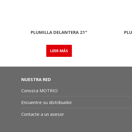
PLUMILLA DELANTERA 21"
PLU
LEER MÁS
NUESTRA RED
Conozca MOTRIO
Encuentre su distribuidor
Contacte a un asesor