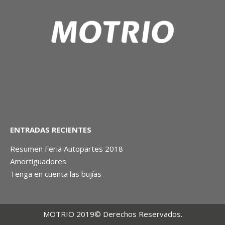
ENTRADAS RECIENTES
Resumen Feria Autopartes 2018
Amortiguadores
Tenga en cuenta las bujías
MOTRIO 2019© Derechos Reservados.