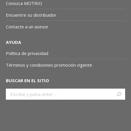
Conozca MOTRIO
Encuentre su distribuidor
Contacte a un asesor
AYUDA
Política de privacidad
Términos y condiciones promoción vigente
BUSCAR EN EL SITIO
Buscar: