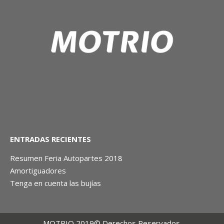
ENTRADAS RECIENTES
Resumen Feria Autopartes 2018
Amortiguadores
Tenga en cuenta las bujías
MOTRIO 2019© Derechos Reservados.