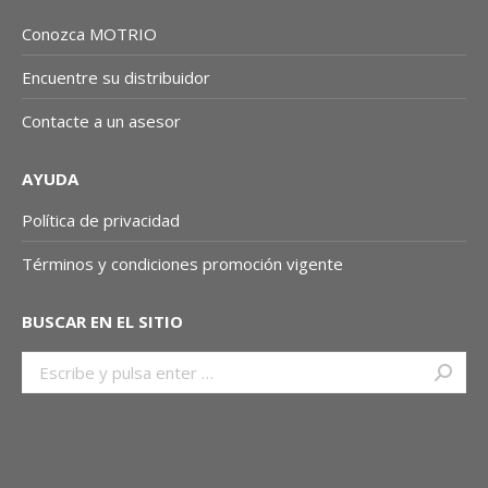
Conozca MOTRIO
Encuentre su distribuidor
Contacte a un asesor
AYUDA
Política de privacidad
Términos y condiciones promoción vigente
BUSCAR EN EL SITIO
Buscar: