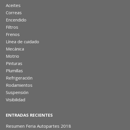
Aceites
Correas
Encendido
Filtros
Frenos
Línea de cuidado
Mecánica
Motrio
Pinturas
Plumillas
Refrigeración
Rodamientos
Suspensión
Visibilidad
ENTRADAS RECIENTES
Resumen Feria Autopartes 2018