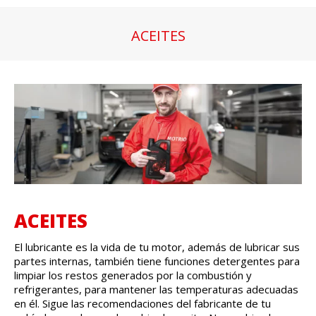
ACEITES
Estás aquí:
ACEITES
El lubricante es la vida de tu motor
, además de lubricar sus
partes internas, también tiene funciones
detergentes para
limpiar los restos generados por la combustión y
refrigerantes, para mantener las
temperaturas adecuadas
en él
. Sigue las
recomendaciones del fabricante de tu