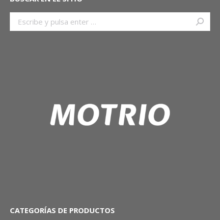
Buscar:
CATEGORÍAS DE PRODUCTOS