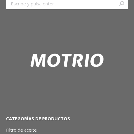
Buscar:
CATEGORÍAS DE PRODUCTOS
Filtro de aceite