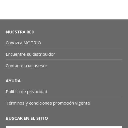
NUESTRA RED
Conozca MOTRIO
Encuentre su distribuidor
Contacte a un asesor
AYUDA
Política de privacidad
Términos y condiciones promoción vigente
BUSCAR EN EL SITIO