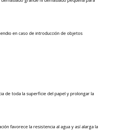
 incendio en caso de introducción de objetos
ia de toda la superficie del papel y prolongar la
ión favorece la resistencia al agua y así alarga la