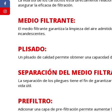
asegurar la eficacia de filtración.
MEDIO FILTRANTE:
El medio filtrante garantiza la limpieza del aire admiti
incandescentes.
PLISADO:
Un plisado de calidad permite obtener una capacidad d
SEPARACIÓN DEL MEDIO FILTR
La separación de los pliegues tiene el fin de garantizar
vida útil.
PREFILTRO:
Adicionar una capa de pre-filtración permite aumentar l