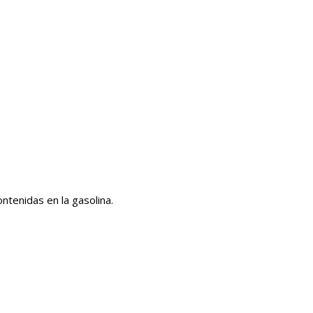
ontenidas en la gasolina.