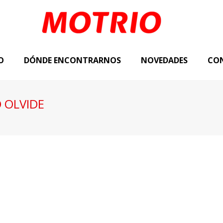
O
DÓNDE ENCONTRARNOS
NOVEDADES
CO
O OLVIDE