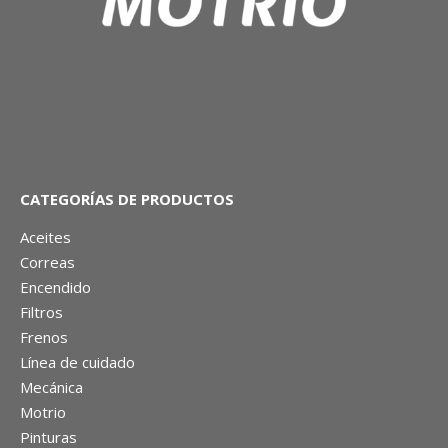
CATEGORÍAS DE PRODUCTOS
Aceites
Correas
Encendido
Filtros
Frenos
Línea de cuidado
Mecánica
Motrio
Pinturas