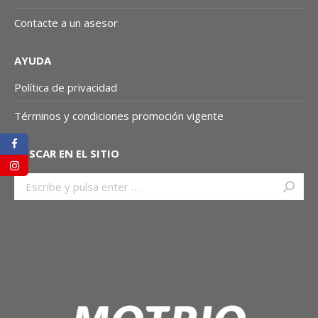
Contacte a un asesor
AYUDA
Política de privacidad
Términos y condiciones promoción vigente
BUSCAR EN EL SITIO
Buscar: