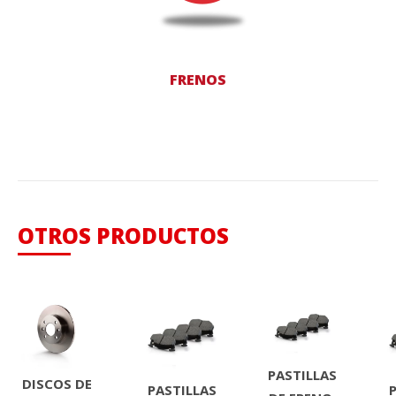
FRENOS
OTROS PRODUCTOS
PASTILLAS
DISCOS DE
PASTILLAS