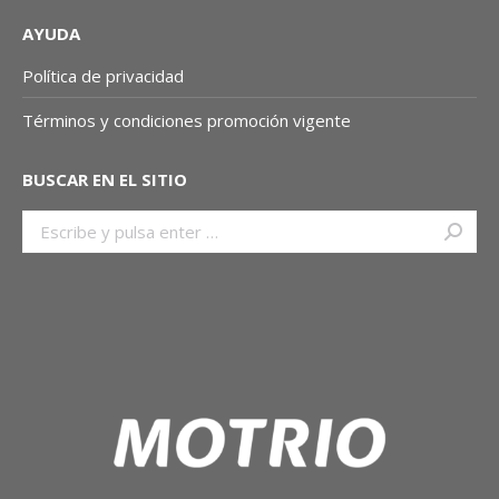
AYUDA
Política de privacidad
Términos y condiciones promoción vigente
BUSCAR EN EL SITIO
Buscar: