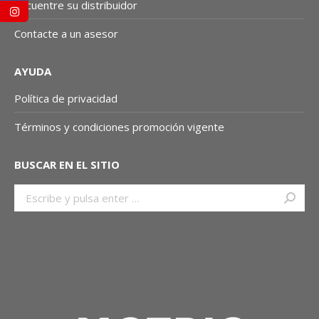
Encuentre su distribuidor
Contacte a un asesor
AYUDA
Política de privacidad
Términos y condiciones promoción vigente
BUSCAR EN EL SITIO
Buscar: