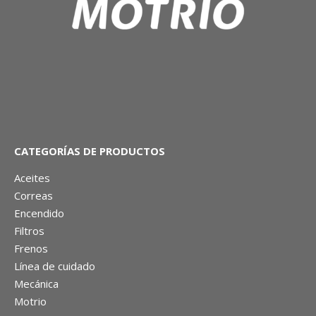
CATEGORÍAS DE PRODUCTOS
Aceites
Correas
Encendido
Filtros
Frenos
Línea de cuidado
Mecánica
Motrio