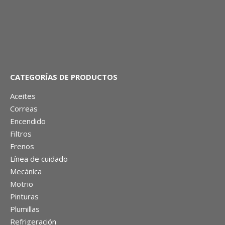
CATEGORÍAS DE PRODUCTOS
Aceites
Correas
Encendido
Filtros
Frenos
Línea de cuidado
Mecánica
Motrio
Pinturas
Plumillas
Refrigeración