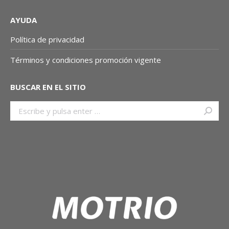
AYUDA
Política de privacidad
Términos y condiciones promoción vigente
BUSCAR EN EL SITIO
Buscar: