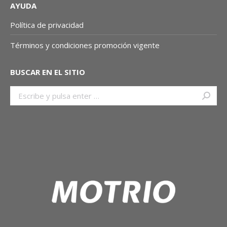
AYUDA
Política de privacidad
Términos y condiciones promoción vigente
BUSCAR EN EL SITIO
Buscar: