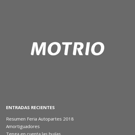
ENTRADAS RECIENTES
Resumen Feria Autopartes 2018
Amortiguadores
Tenga en cuenta las bujías