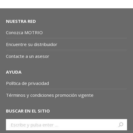
NUESTRA RED
Conozca MOTRIO
Encuentre su distribuidor
Contacte a un asesor
AYUDA
Política de privacidad
Términos y condiciones promoción vigente
BUSCAR EN EL SITIO
Buscar: