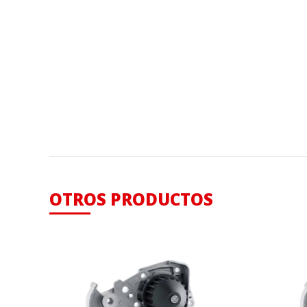
OTROS PRODUCTOS