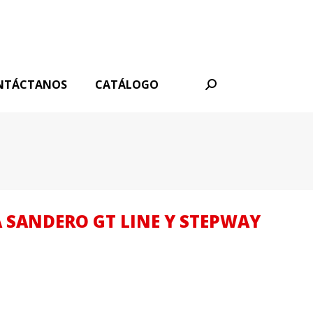
NTÁCTANOS
CATÁLOGO
Buscar:
 SANDERO GT LINE Y STEPWAY