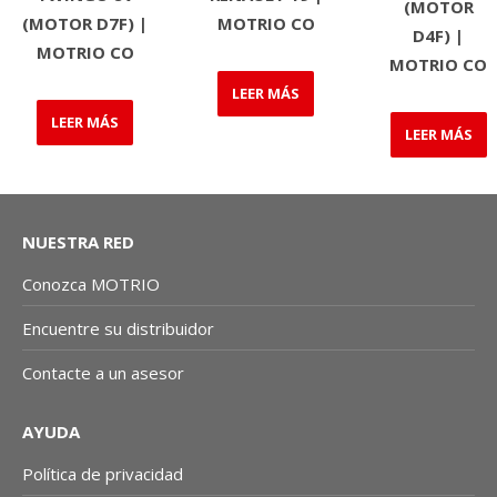
(MOTOR
(MOTOR D7F) |
MOTRIO CO
D4F) |
MOTRIO CO
MOTRIO CO
LEER MÁS
LEER MÁS
LEER MÁS
NUESTRA RED
Conozca MOTRIO
Encuentre su distribuidor
Contacte a un asesor
AYUDA
Política de privacidad