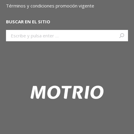
Términos y condiciones promoción vigente
BUSCAR EN EL SITIO
Buscar: