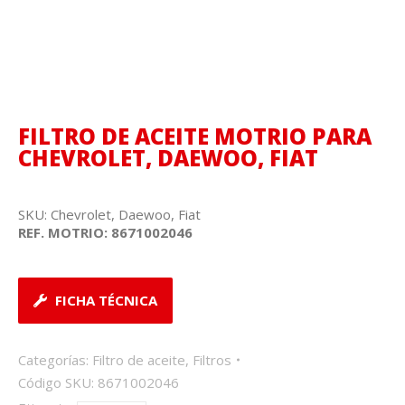
FILTRO DE ACEITE MOTRIO PARA
CHEVROLET, DAEWOO, FIAT
SKU: Chevrolet, Daewoo, Fiat
REF. MOTRIO:
8671002046
FICHA TÉCNICA
Categorías:
Filtro de aceite
,
Filtros
Código SKU:
8671002046