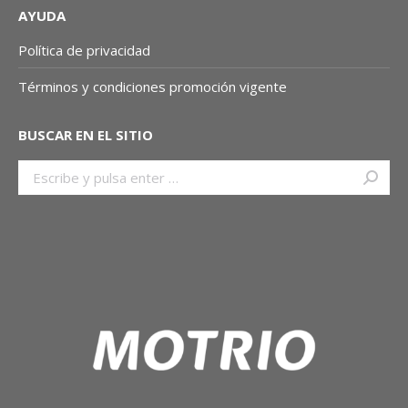
AYUDA
Política de privacidad
Términos y condiciones promoción vigente
BUSCAR EN EL SITIO
Buscar: