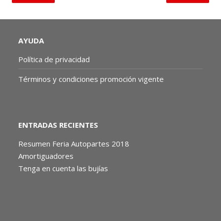
AYUDA
Política de privacidad
Términos y condiciones promoción vigente
ENTRADAS RECIENTES
Resumen Feria Autopartes 2018
Amortiguadores
Tenga en cuenta las bujías