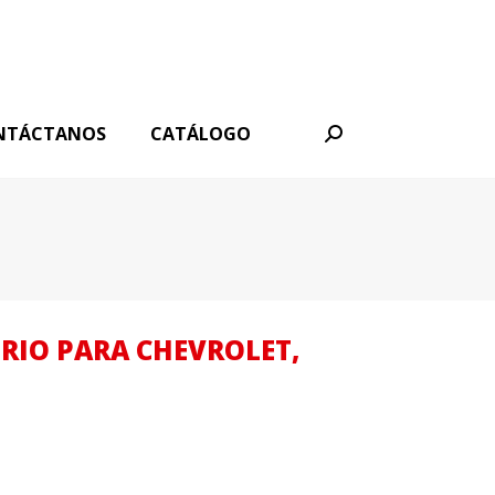
NTÁCTANOS
CATÁLOGO
Buscar:
TRIO PARA CHEVROLET,