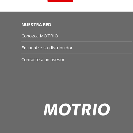
NUESTRA RED
Conozca MOTRIO
Encuentre su distribuidor
Contacte a un asesor