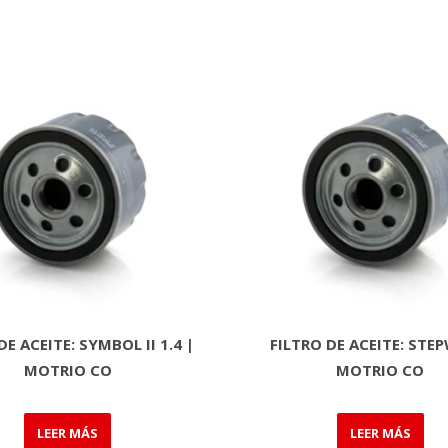
DE ACEITE: SYMBOL II 1.4 |
FILTRO DE ACEITE: STE
MOTRIO CO
MOTRIO CO
LEER MÁS
LEER MÁS