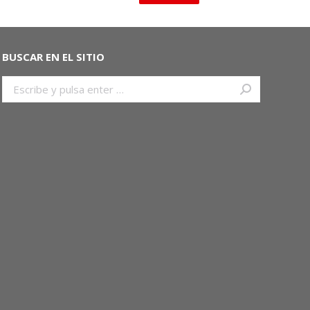
BUSCAR EN EL SITIO
Buscar: