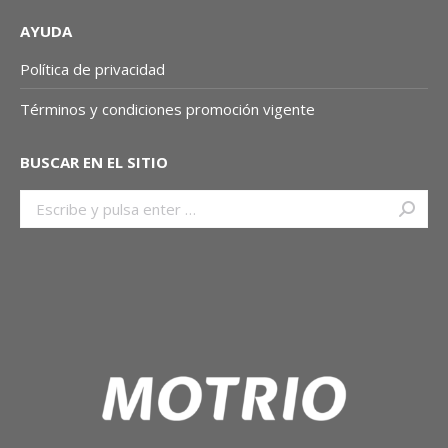
AYUDA
Política de privacidad
Términos y condiciones promoción vigente
BUSCAR EN EL SITIO
Buscar: