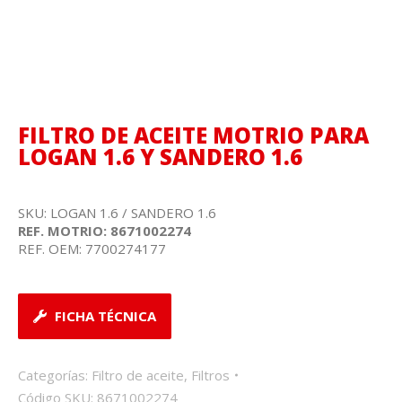
FILTRO DE ACEITE MOTRIO PARA
LOGAN 1.6 Y SANDERO 1.6
SKU: LOGAN 1.6 / SANDERO 1.6
REF. MOTRIO: 8671002274
REF. OEM: 7700274177
FICHA TÉCNICA
Categorías:
Filtro de aceite
,
Filtros
Código SKU:
8671002274