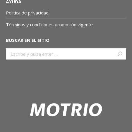
AYUDA
Política de privacidad
Términos y condiciones promoción vigente
BUSCAR EN EL SITIO
Buscar: