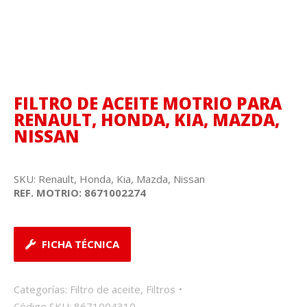
FILTRO DE ACEITE MOTRIO PARA
RENAULT, HONDA, KIA, MAZDA,
NISSAN
SKU: Renault, Honda, Kia, Mazda, Nissan
REF. MOTRIO: 8671002274
FICHA TÉCNICA
Categorías:
Filtro de aceite
,
Filtros
Código SKU:
8671004310