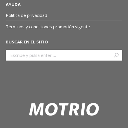
AYUDA
Política de privacidad
Términos y condiciones promoción vigente
BUSCAR EN EL SITIO
Buscar: