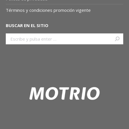
Términos y condiciones promoción vigente
BUSCAR EN EL SITIO
Buscar: