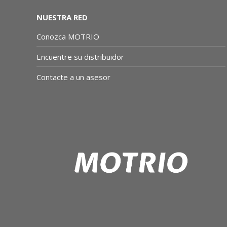
NUESTRA RED
Conozca MOTRIO
Encuentre su distribuidor
Contacte a un asesor