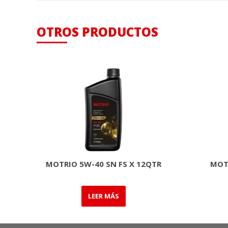
OTROS PRODUCTOS
MOTRIO 5W-40 SN FS X 12QTR
MOTR
LEER MÁS