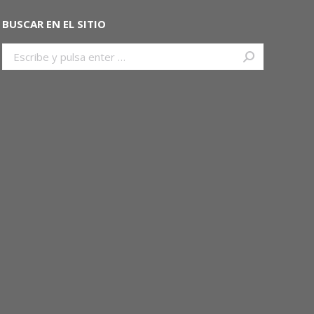
BUSCAR EN EL SITIO
Buscar: