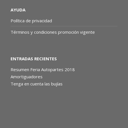
AYUDA
Política de privacidad
Términos y condiciones promoción vigente
ENTRADAS RECIENTES
Resumen Feria Autopartes 2018
Amortiguadores
Tenga en cuenta las bujías