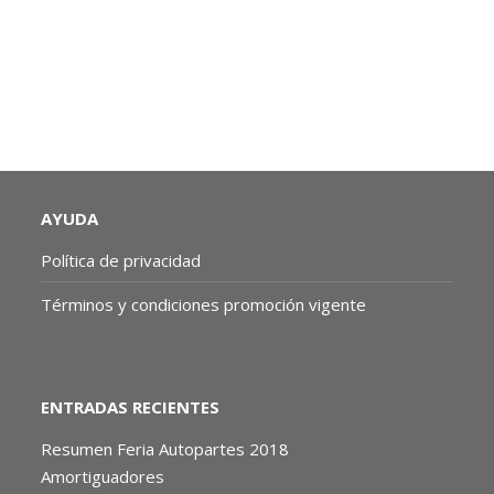
AYUDA
Política de privacidad
Términos y condiciones promoción vigente
ENTRADAS RECIENTES
Resumen Feria Autopartes 2018
Amortiguadores