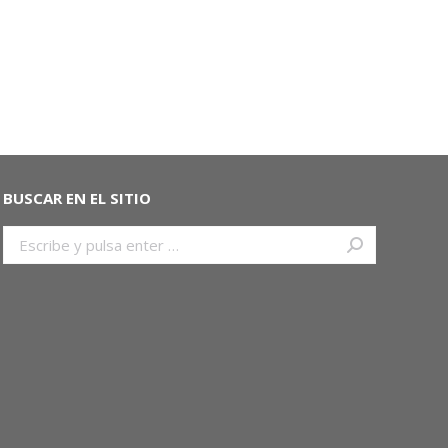
BUSCAR EN EL SITIO
Buscar: