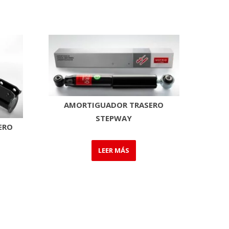
AMORTIGUADOR TRASERO
STEPWAY
ERO
LEER MÁS