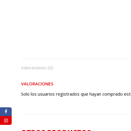
Valoraciones (0)
VALORACIONES
Solo los usuarios registrados que hayan comprado est