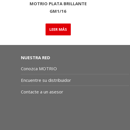
MOTRIO PLATA BRILLANTE
GM1/16
LEER MÁS
NUESTRA RED
Conozca MOTRIO
Encuentre su distribuidor
Contacte a un asesor