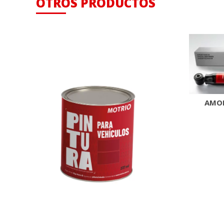
OTROS PRODUCTOS
AMOR