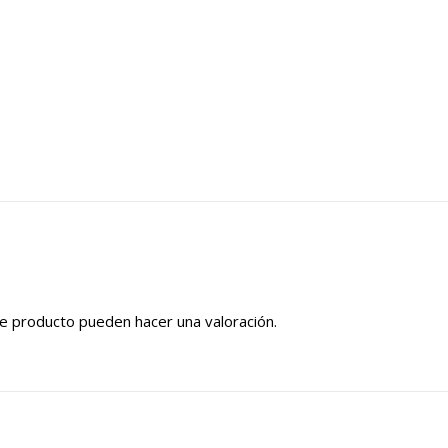
e producto pueden hacer una valoración.