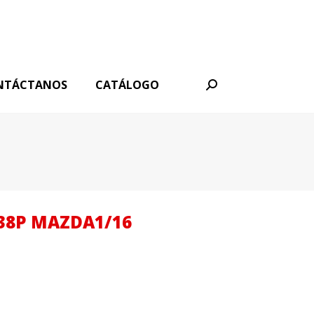
NTÁCTANOS
CATÁLOGO
Buscar:
38P MAZDA1/16