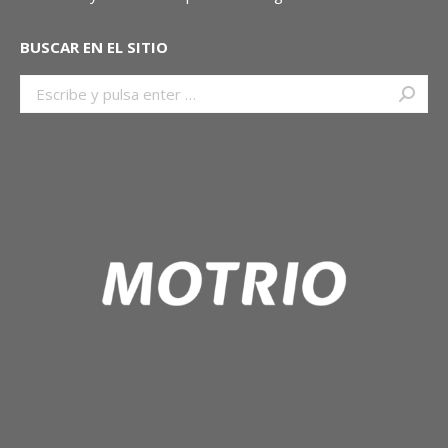
BUSCAR EN EL SITIO
Buscar: