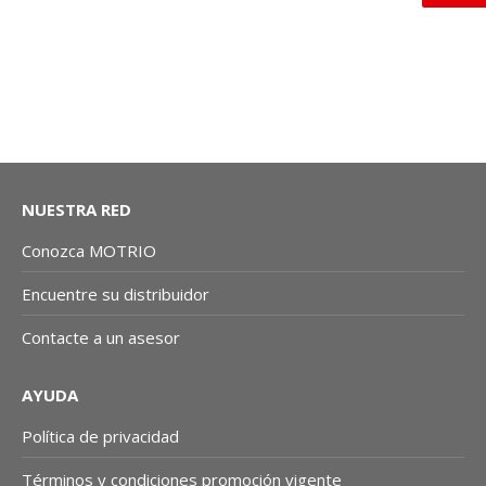
NUESTRA RED
Conozca MOTRIO
Encuentre su distribuidor
Contacte a un asesor
AYUDA
Política de privacidad
Términos y condiciones promoción vigente