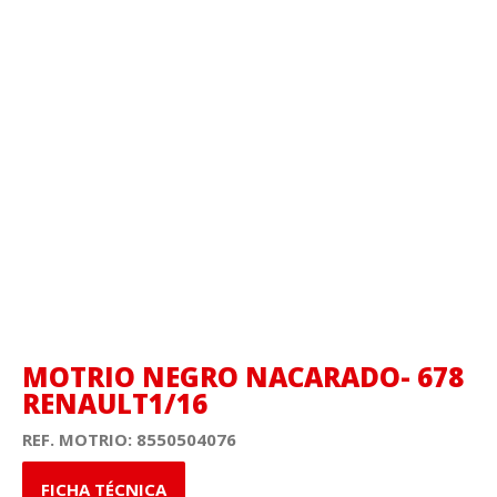
MOTRIO NEGRO NACARADO- 678
RENAULT1/16
REF. MOTRIO:
8550504076
FICHA TÉCNICA