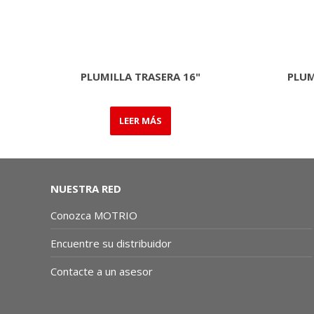
PLUMILLA TRASERA 16"
PLUM
LEER MÁS
NUESTRA RED
Conozca MOTRIO
Encuentre su distribuidor
Contacte a un asesor