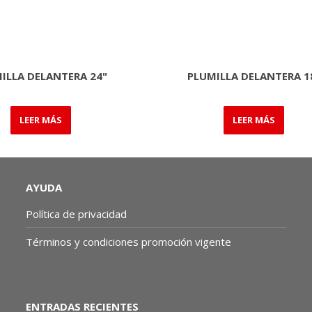
ILLA DELANTERA 24"
PLUMILLA DELANTERA 1
LEER MÁS
LEER MÁS
AYUDA
Política de privacidad
Términos y condiciones promoción vigente
ENTRADAS RECIENTES