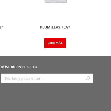
8"
PLUMILLAS FLAT
LEER MÁS
BUSCAR EN EL SITIO
Buscar: