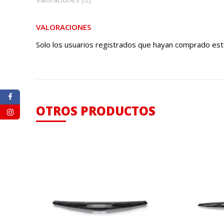
VALORACIONES
Solo los usuarios registrados que hayan comprado est
OTROS PRODUCTOS