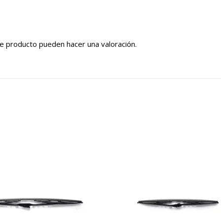
e producto pueden hacer una valoración.