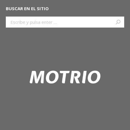
BUSCAR EN EL SITIO
Buscar: