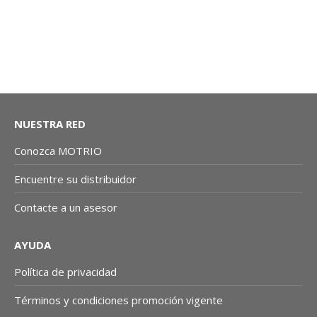
NUESTRA RED
Conozca MOTRIO
Encuentre su distribuidor
Contacte a un asesor
AYUDA
Política de privacidad
Términos y condiciones promoción vigente