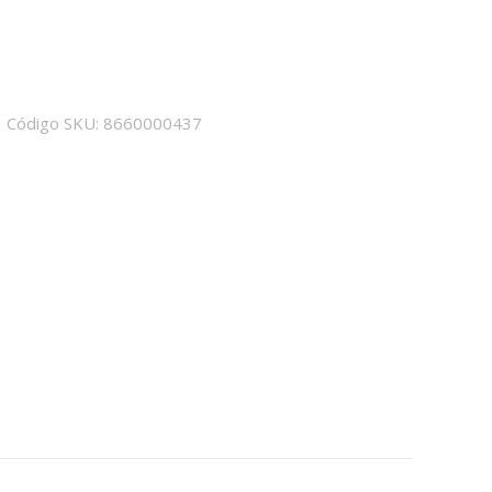
Código SKU:
8660000437