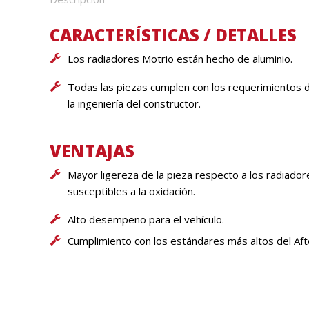
CARACTERÍSTICAS / DETALLES
Los radiadores Motrio están hecho de aluminio.
Todas las piezas cumplen con los requerimientos 
la ingeniería del constructor.
VENTAJAS
Mayor ligereza de la pieza respecto a los radiado
susceptibles a la oxidación.
Alto desempeño para el vehículo.
Cumplimiento con los estándares más altos del Aft