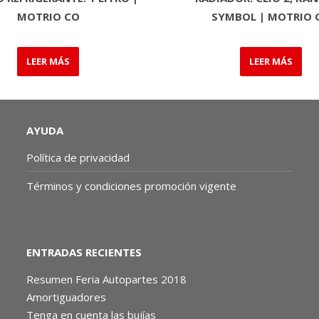
MOTRIO CO
SYMBOL | MOTRIO 
LEER MÁS
LEER MÁS
AYUDA
Política de privacidad
Términos y condiciones promoción vigente
ENTRADAS RECIENTES
Resumen Feria Autopartes 2018
Amortiguadores
Tenga en cuenta las bujías