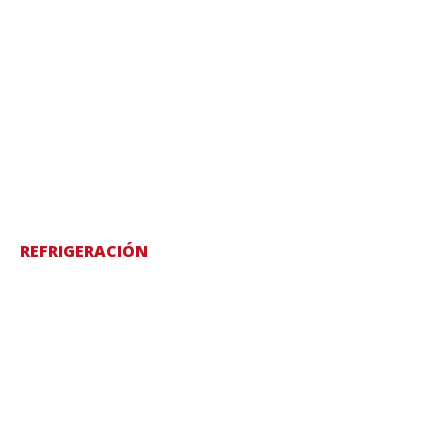
REFRIGERACIÓN