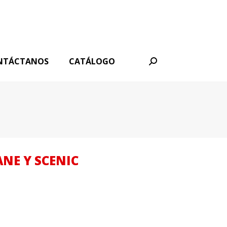
NTÁCTANOS
CATÁLOGO
Buscar:
NE Y SCENIC