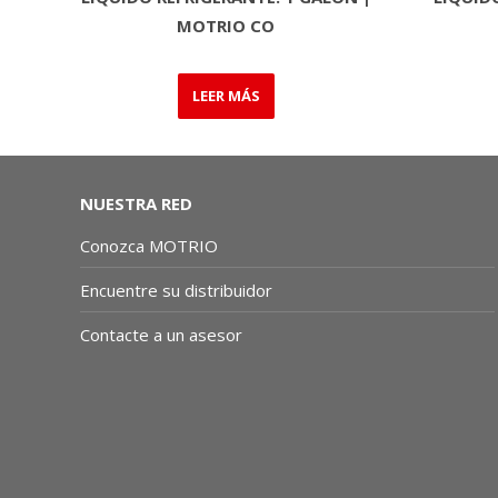
MOTRIO CO
LEER MÁS
NUESTRA RED
Conozca MOTRIO
Encuentre su distribuidor
Contacte a un asesor