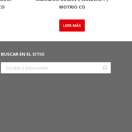
CO
MOTRIO CO
LEER MÁS
BUSCAR EN EL SITIO
Buscar: