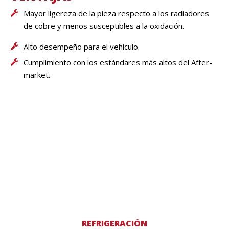
Mayor ligereza de la pieza respecto a los radiadores
de cobre y menos susceptibles a la oxidación.
Alto desempeño para el vehículo.
Cumplimiento con los estándares más altos del After-
market.
REFRIGERACIÓN