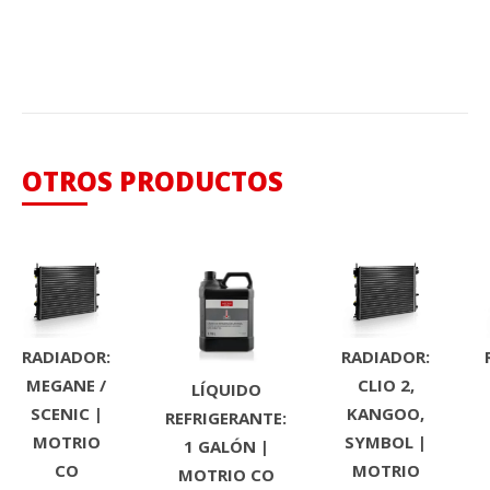
OTROS PRODUCTOS
RADIADOR:
RADIADOR:
MEGANE /
CLIO 2,
LÍQUIDO
SCENIC |
KANGOO,
REFRIGERANTE:
MOTRIO
SYMBOL |
1 GALÓN |
CO
MOTRIO
MOTRIO CO