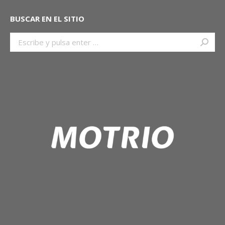
BUSCAR EN EL SITIO
Buscar: