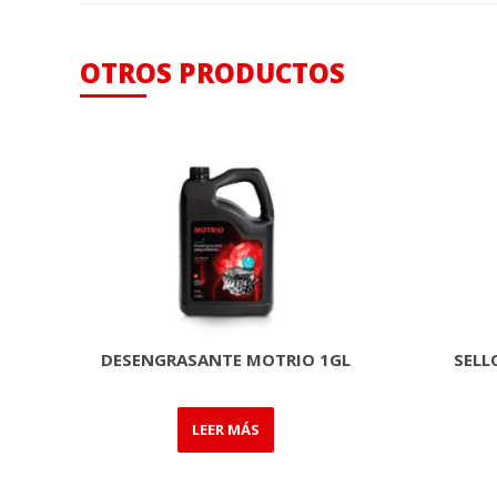
OTROS PRODUCTOS
DESENGRASANTE MOTRIO 1GL
SELL
LEER MÁS