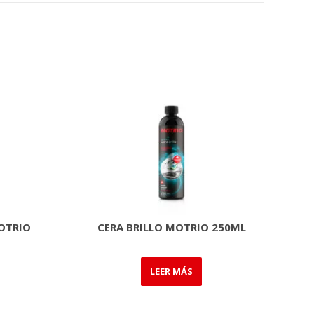
OTRIO
CERA BRILLO MOTRIO 250ML
LEER MÁS