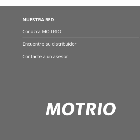
NUESTRA RED
Conozca MOTRIO
Encuentre su distribuidor
Contacte a un asesor