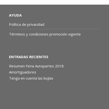
AYUDA
Política de privacidad
Términos y condiciones promoción vigente
ENTRADAS RECIENTES
Resumen Feria Autopartes 2018
Amortiguadores
Tenga en cuenta las bujías