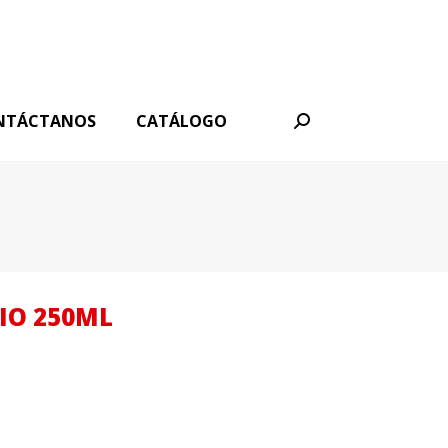
NTÁCTANOS
CATÁLOGO
Buscar:
IO 250ML