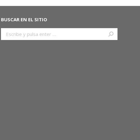
BUSCAR EN EL SITIO
Buscar: