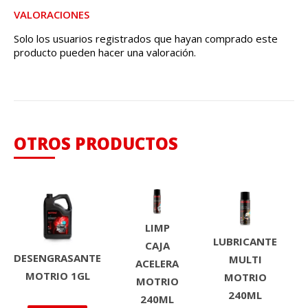
VALORACIONES
Solo los usuarios registrados que hayan comprado este
producto pueden hacer una valoración.
OTROS PRODUCTOS
LIMP
LUBRICANTE
CAJA
DESENGRASANTE
MULTI
ACELERA
MOTRIO 1GL
MOTRIO
MOTRIO
240ML
240ML