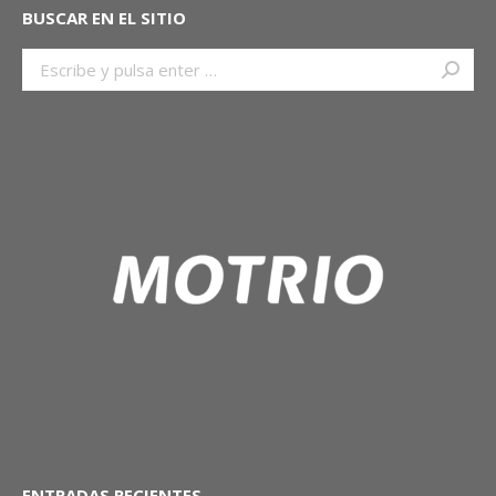
BUSCAR EN EL SITIO
Buscar:
ENTRADAS RECIENTES