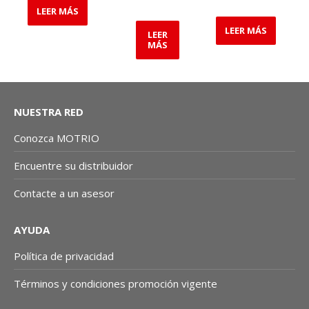
LEER MÁS
LEER MÁS
LEER
MÁS
NUESTRA RED
Conozca MOTRIO
Encuentre su distribuidor
Contacte a un asesor
AYUDA
Política de privacidad
Términos y condiciones promoción vigente