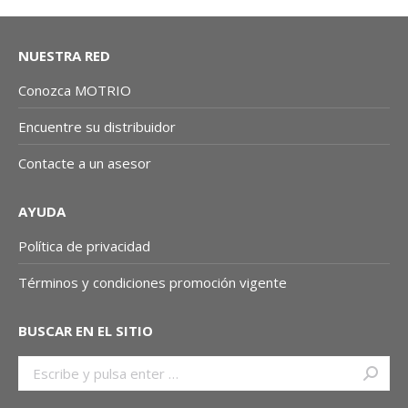
NUESTRA RED
Conozca MOTRIO
Encuentre su distribuidor
Contacte a un asesor
AYUDA
Política de privacidad
Términos y condiciones promoción vigente
BUSCAR EN EL SITIO
Buscar: