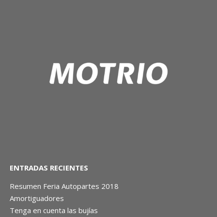
ENTRADAS RECIENTES
Resumen Feria Autopartes 2018
Amortiguadores
Tenga en cuenta las bujías